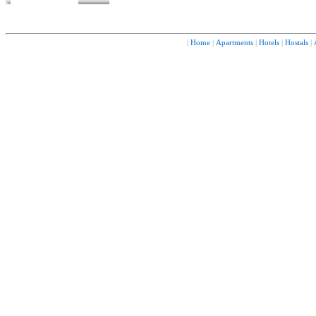
|
Home
|
Apartments
|
Hotels
|
Hostals
|