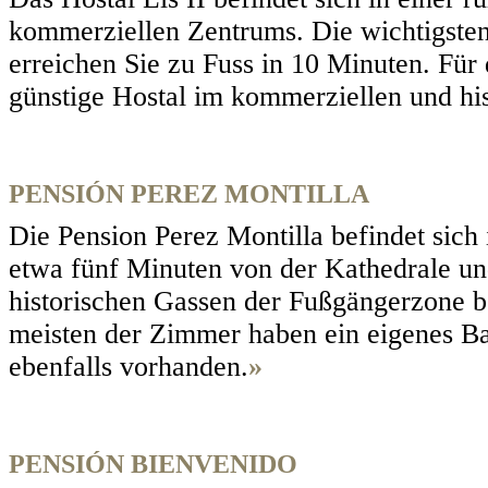
kommerziellen Zentrums. Die wichtigste
erreichen Sie zu Fuss in 10 Minuten. Für
günstige Hostal im kommerziellen und hi
PENSIÓN PEREZ MONTILLA
Die Pension Perez Montilla befindet sich 
etwa fünf Minuten von der Kathedrale un
historischen Gassen der Fußgängerzone be
meisten der Zimmer haben ein eigenes Ba
ebenfalls vorhanden.
»
PENSIÓN BIENVENIDO