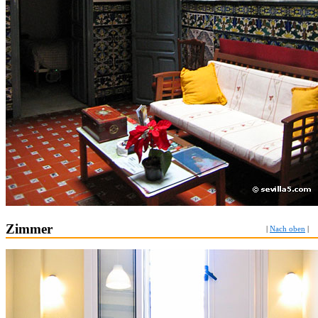
Zimmer
|
Nach oben
|