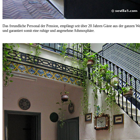
Das freundliche Personal der Pension, empfängt seit über 20 Jahren Gäste aus der ganzen We
und garantiert somit eine ruhige und angenehme Athmosphäre.