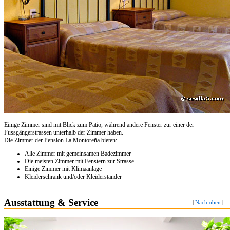
Einige Zimmer sind mit Blick zum Patio, während andere Fenster zur einer der
Fussgängerstrassen unterhalb der Zimmer haben.
Die Zimmer der Pension La Montoreña bieten:
Alle Zimmer mit gemeinsamen Badezimmer
Die meisten Zimmer mit Fenstern zur Strasse
Einige Zimmer mit Klimaanlage
Kleiderschrank und/oder Kleiderständer
Ausstattung & Service
|
Nach oben
|