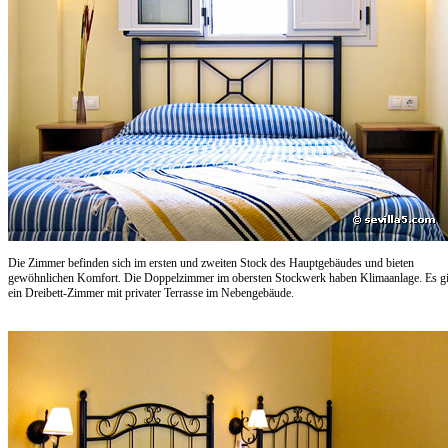
Die Zimmer befinden sich im ersten und zweiten Stock des Hauptgebäudes und bieten
gewöhnlichen Komfort. Die Doppelzimmer im obersten Stockwerk haben Klimaanlage. Es gi
ein Dreibett-Zimmer mit privater Terrasse im Nebengebäude.