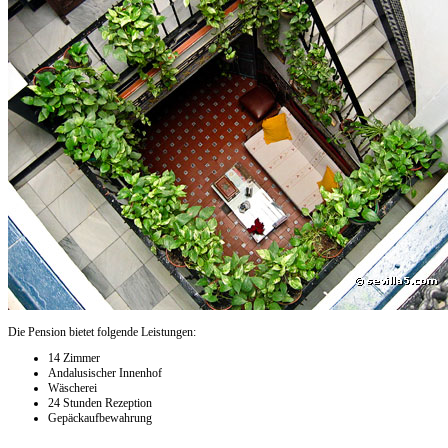
Die Pension bietet folgende Leistungen:
14 Zimmer
Andalusischer Innenhof
Wäscherei
24 Stunden Rezeption
Gepäckaufbewahrung