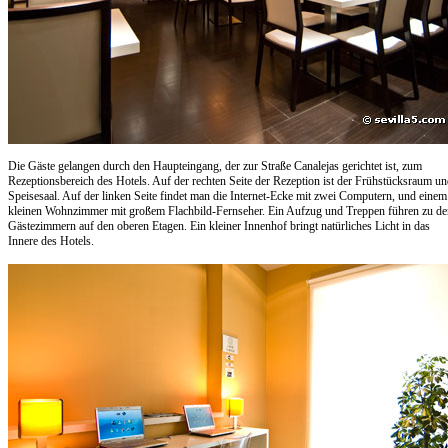
Die Gäste gelangen durch den Haupteingang, der zur Straße Canalejas gerichtet ist, zum
Rezeptionsbereich des Hotels. Auf der rechten Seite der Rezeption ist der Frühstücksraum u
Speisesaal. Auf der linken Seite findet man die Internet-Ecke mit zwei Computern, und einem
kleinen Wohnzimmer mit großem Flachbild-Fernseher. Ein Aufzug und Treppen führen zu de
Gästezimmern auf den oberen Etagen. Ein kleiner Innenhof bringt natürliches Licht in das
Innere des Hotels.