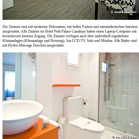
Die Zimmer sind mit moderner Dekoration, mit hellen Farben und minimalistischen Interieur
ausgestattet. Alle Zimmer im Hotel Petit Palace Canalejas haben einen Laptop-Computer mit
kostenlosem Internet-Zugang. Die Zimmer verfügen auch über individuell regulierbare
Klimaanlagen (Klimaanlage und Heizung), Sat-LCD-TV, Safe und Minibar. Alle Bäder sind
mit Hydro-Massage Duschen ausgestattet.