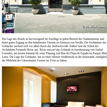
Die Lage des Hotels ist hervorragend für Ausflüge in jeden Bereich des Stadtzentrums und
bietet guten Zugang zu den beliebtesten Vierteln im Zentrum von Sevilla. Die Architektur des
Gebäudes zeichnet sich vor allem durch das eindrucksvolle Äußere und die Arbeit des
Architekten Fernando Rivas aus. Rivas entwarf das Gebäude in Anerkennung von Anibal
Gonzalez, am besten bekannt für seine Planung und Bau der Plaza de España im Parque Mari
Luisa. Die Lage des Gebäudes, hin zu einer offenen Straßenecke in der Innenstadt, ermöglich
der Mehrheit der Gästezimmer Fenster ins Freie zu haben.