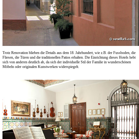
Trotz Renovation blieben die Details aus dem 18. Jahrhundert, wie z.B. der Fussboden, die
Fliesen, die Türen und die traditionellen Patios erhalten. Die Einrichtung dieses Hotels hebt
sich von anderen deutlich ab, da sich der individuelle Stil der Familie in wunderschönen
Möbeln oder originalen Kunstwerken widerspiegelt.