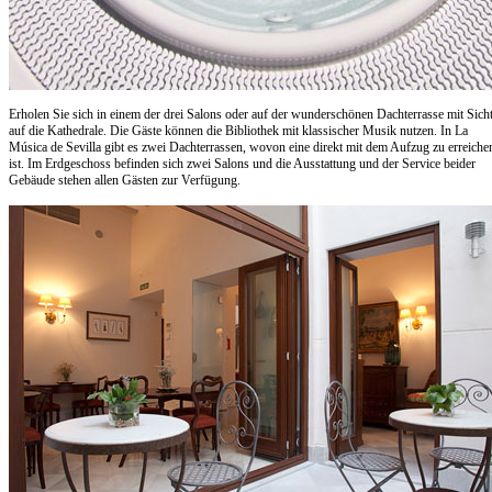
Erholen Sie sich in einem der drei Salons oder auf der wunderschönen Dachterrasse mit Sich
auf die Kathedrale. Die Gäste können die Bibliothek mit klassischer Musik nutzen. In La
Música de Sevilla gibt es zwei Dachterrassen, wovon eine direkt mit dem Aufzug zu erreiche
ist. Im Erdgeschoss befinden sich zwei Salons und die Ausstattung und der Service beider
Gebäude stehen allen Gästen zur Verfügung.