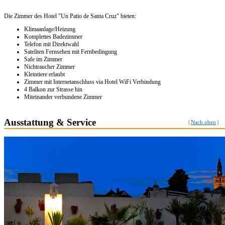
Die Zimmer des Hotel "Un Patio de Santa Cruz" bieten:
Klimaanlage/Heizung
Komplettes Badezimmer
Telefon mit Direktwahl
Sateliten Fernsehen mit Fernbedingung
Safe im Zimmer
Nichtraucher Zimmer
Kleintiere erlaubt
Zimmer mit Internetanschluss via Hotel WiFi Verbindung
4 Balkon zur Strasse hin
Miteinander verbundene Zimmer
Ausstattung & Service
|
Nach oben
|