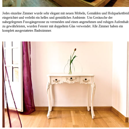
Jedes einzelne Zimmer wurde sehr elegant mit neuen Möbeln, Gemälden und Holzparkettböd
eingerichtet und verleiht ein helles und gemütliches Ambiente. Um Geräusche der
nahegelegenen Fussgängerzone zu vermeiden und einen angenehmen und ruhigen Aufenthalt
zu gewährleisten, wurden Fenster mit doppeltem Glas verwendet. Alle Zimmer haben ein
komplett ausgestattetes Badezimmer.