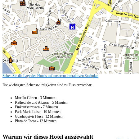
Sehen Sie die Lage des Hotels auf unserem interaktiven Stadtplan
Die wichtigsten Sehenswürdigkeiten sind zu Fuss erreichbar:
Murillo Gärten - 3 Minuten
Kathedrale und Alcazar - 5 Minuten
Einkaufsstrassen - 7 Minuten
Park Maria Luisa - 10 Minuten
Guadalquivir Fluss- 12 Minuten
Plaza de Toros - 12 Minuten
Warum wir dieses Hotel ausgewählt