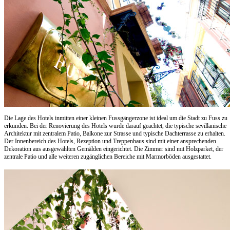
Die Lage des Hotels inmitten einer kleinen Fussgängerzone ist ideal um die Stadt zu Fuss zu
erkunden. Bei der Renovierung des Hotels wurde darauf geachtet, die typische sevillanische
Architektur mit zentralem Patio, Balkone zur Strasse und typische Dachterrasse zu erhalten.
Der Innenbereich des Hotels, Rezeption und Treppenhaus sind mit einer ansprechenden
Dekoration aus ausgewählten Gemälden eingerichtet. Die Zimmer sind mit Holzparket, der
zentrale Patio und alle weiteren zugänglichen Bereiche mit Marmorböden ausgestattet.