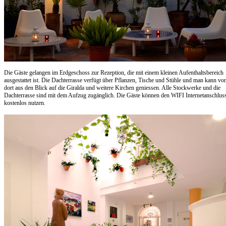
Die Gäste gelangen im Erdgeschoss zur Rezeption, die mit einem kleinen Aufenthaltsbereich
ausgestattet ist. Die Dachterrasse verfügt über Pflanzen, Tische und Stühle und man kann vo
dort aus den Blick auf die Giralda und weitere Kirchen geniessen. Alle Stockwerke und die
Dachterrasse sind mit dem Aufzug zugänglich. Die Gäste können den WIFI Internetanschlus
kostenlos nutzen.