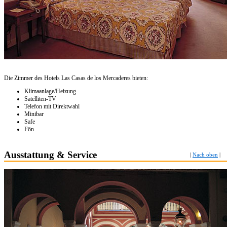
Die Zimmer des Hotels Las Casas de los Mercaderes bieten:
Klimaanlage/Heizung
Satelliten-TV
Telefon mit Direktwahl
Minibar
Safe
Fön
Ausstattung & Service
|
Nach oben
|