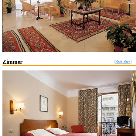
Zimmer
|
Nach oben
|