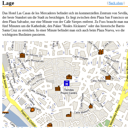
Lage
|
Nach oben
|
Das Hotel Las Casas de los Mercaderes befindet sich im kommerziellen Zentrum von Sevilla,
der beste Standort um die Stadt zu besichtigen. Es liegt zwischen dem Plaza San Francisco u
dem Plaza Salvador, nur eine Minute von der Calle Sierpes entfernt. Zu Fuss braucht man nu
fünf Minuten um die Kathedrale, den Palast "Reales Alcázares" oder das historische Barrio
Santa Cruz zu erreichen. In einer Minute befindet man sich auch beim Plaza Nueva, wo die
wichtigsten Buslinien passieren.