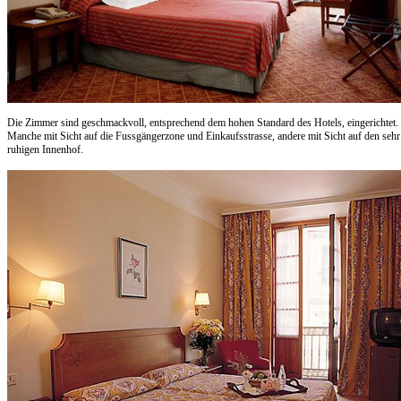
Die Zimmer sind geschmackvoll, entsprechend dem hohen Standard des Hotels, eingerichtet.
Manche mit Sicht auf die Fussgängerzone und Einkaufsstrasse, andere mit Sicht auf den sehr
ruhigen Innenhof.