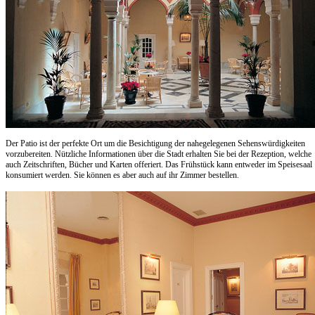
Der Patio ist der perfekte Ort um die Besichtigung der nahegelegenen Sehenswürdigkeiten
vorzubereiten. Nützliche Informationen über die Stadt erhalten Sie bei der Rezeption, welche
auch Zeitschriften, Bücher und Karten offeriert. Das Frühstück kann entweder im Speisesaal
konsumiert werden. Sie können es aber auch auf ihr Zimmer bestellen.