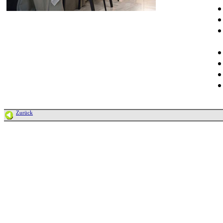
Zurück