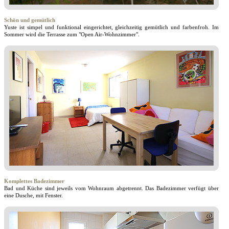
Schön und gemütlich
Yuste ist simpel und funktional eingerichtet, gleichzeitig gemütlich und farbenfroh. Im
Sommer wird die Terrasse zum "Open Air-Wohnzimmer".
Komplettes Badezimmer
Bad und Küche sind jeweils vom Wohnraum abgetrennt. Das Badezimmer verfügt über
eine Dusche, mit Fenster.