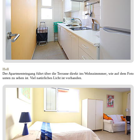
Hell
Der Apartmenteingang führt über die Terrasse direkt ins Wohnzimmmer, wie auf dem Foto
unten zu sehen ist. Viel natürliches Licht ist vorhanden.