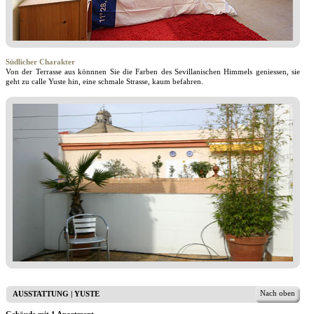
Südlicher Charakter
Von der Terrasse aus könnnen Sie die Farben des Sevillanischen Himmels geniessen, sie
geht zu calle Yuste hin, eine schmale Strasse, kaum befahren.
Nach oben
AUSSTATTUNG | YUSTE