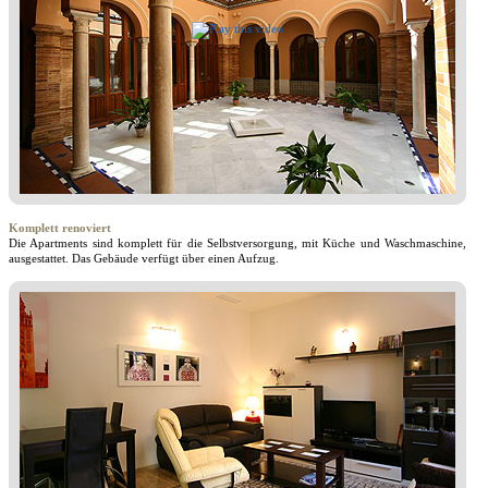
Komplett renoviert
Die Apartments sind komplett für die Selbstversorgung, mit Küche und Waschmaschine,
ausgestattet. Das Gebäude verfügt über einen Aufzug.