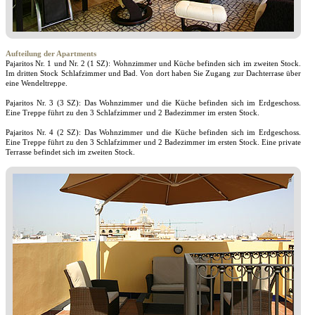
Aufteilung der Apartments
Pajaritos Nr. 1 und Nr. 2 (1 SZ): Wohnzimmer und Küche befinden sich im zweiten Stock.
Im dritten Stock Schlafzimmer und Bad. Von dort haben Sie Zugang zur Dachterrase über
eine Wendeltreppe.
Pajaritos Nr. 3 (3 SZ): Das Wohnzimmer und die Küche befinden sich im Erdgeschoss.
Eine Treppe führt zu den 3 Schlafzimmer und 2 Badezimmer im ersten Stock.
Pajaritos Nr. 4 (2 SZ): Das Wohnzimmer und die Küche befinden sich im Erdgeschoss.
Eine Treppe führt zu den 3 Schlafzimmer und 2 Badezimmer im ersten Stock. Eine private
Terrasse befindet sich im zweiten Stock.