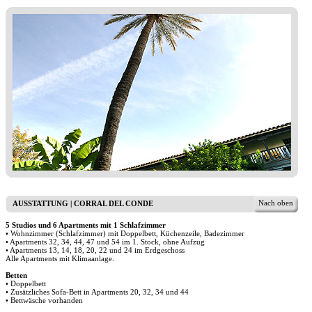
Nach oben
AUSSTATTUNG | CORRAL DEL CONDE
5 Studios und 6 Apartments mit 1 Schlafzimmer
• Wohnzimmer (Schlafzimmer) mit Doppelbett, Küchenzeile, Badezimmer
• Apartments 32, 34, 44, 47 und 54 im 1. Stock, ohne Aufzug
• Apartments 13, 14, 18, 20, 22 und 24 im Erdgeschoss
Alle Apartments mit Klimaanlage.
Betten
• Doppelbett
• Zusätzliches Sofa-Bett in Apartments 20, 32, 34 und 44
• Bettwäsche vorhanden