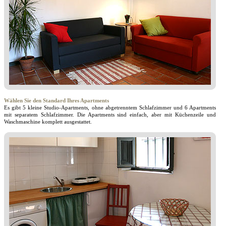
Wählen Sie den Standard Ihres Apartments
Es gibt 5 kleine Studio-Apartments, ohne abgetrenntem Schlafzimmer und 6 Apartments
mit separatem Schlafzimmer. Die Apartments sind einfach, aber mit Küchenzeile und
Waschmaschine komplett ausgestattet.