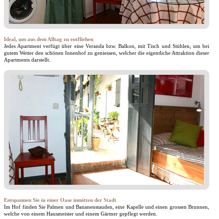
Ideal, um aus dem Alltag zu entfliehen
Jedes Apartment verfügt über eine Veranda bzw. Balkon, mit Tisch und Stühlen, um bei
gutem Wetter den schönen Innenhof zu geniessen, welcher die eigentliche Attraktion dieser
Apartments darstellt.
Entspannen Sie in einer Oase inmitten der Stadt
Im Hof finden Sie Palmen und Bananenstauden, eine Kapelle und einen grossen Brunnen,
welche von einem Hausmeister und einem Gärtner gepflegt werden.